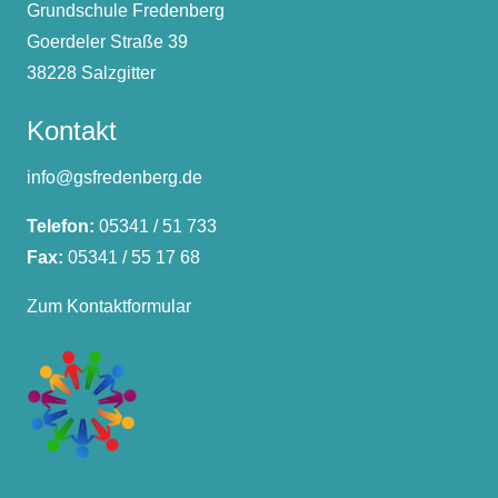
Grundschule Fredenberg
Goerdeler Straße 39
38228 Salzgitter
Kontakt
info@gsfredenberg.de
Telefon:
05341 / 51 733
Fax:
05341 / 55 17 68
Zum Kontaktformular