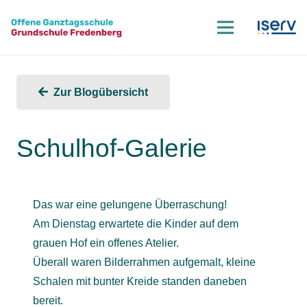
Zur Blogübersicht
Schulhof-Galerie
Das war eine gelungene Überraschung!
Am Dienstag erwartete die Kinder auf dem
grauen Hof ein offenes Atelier.
Überall waren Bilderrahmen aufgemalt, kleine
Schalen mit bunter Kreide standen daneben
bereit.