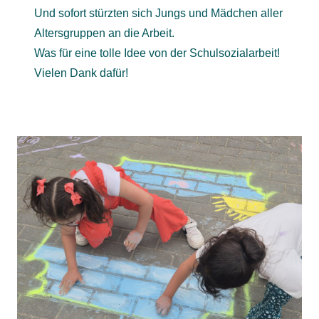
Und sofort stürzten sich Jungs und Mädchen aller
Altersgruppen an die Arbeit.
Was für eine tolle Idee von der Schulsozialarbeit!
Vielen Dank dafür!