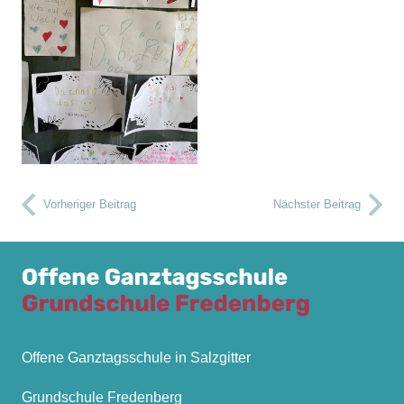
Vorheriger Beitrag
Nächster Beitrag
Offene Ganztagsschule in Salzgitter
Grundschule Fredenberg