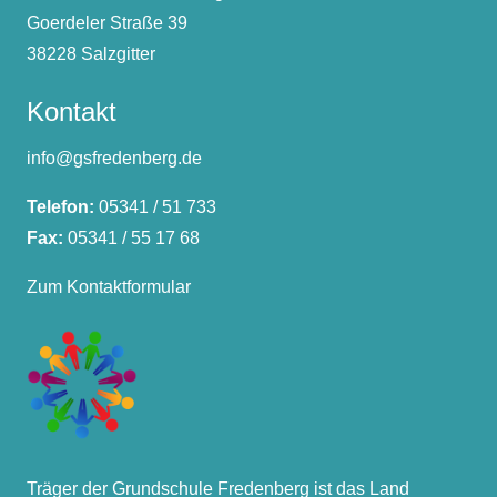
Goerdeler Straße 39
38228 Salzgitter
Kontakt
info@gsfredenberg.de
Telefon:
05341 / 51 733
Fax:
05341 / 55 17 68
Zum Kontaktformular
Träger der Grundschule Fredenberg ist das Land