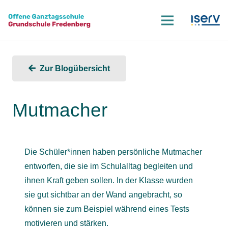
Zur Blogübersicht
Mutmacher
Die Schüler*innen haben persönliche Mutmacher
entworfen, die sie im Schulalltag begleiten und
ihnen Kraft geben sollen. In der Klasse wurden
sie gut sichtbar an der Wand angebracht, so
können sie zum Beispiel während eines Tests
motivieren und stärken.